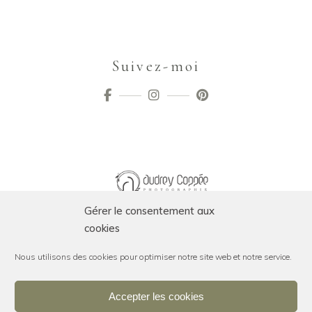
Suivez-moi
Gérer le consentement aux
cookies
Nous utilisons des cookies pour optimiser notre site web et notre service.
Accepter les cookies