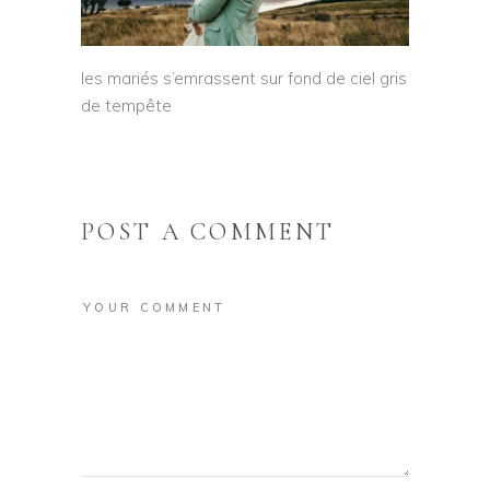
les mariés s’emrassent sur fond de ciel gris
de tempête
POST A COMMENT