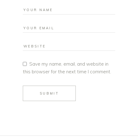
Save my name, email, and website in
this browser for the next time I comment.
SUBMIT