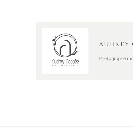
AUDREY 
Photographe mari