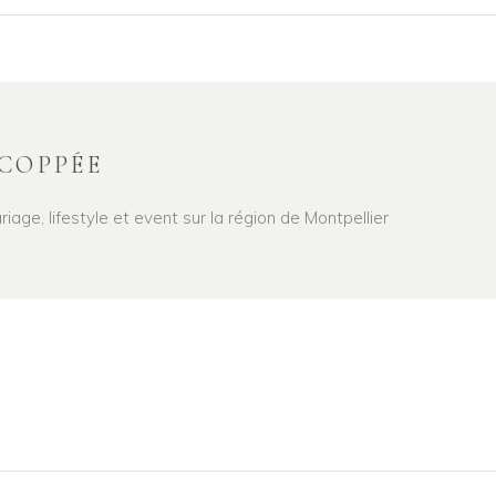
COPPÉE
age, lifestyle et event sur la région de Montpellier