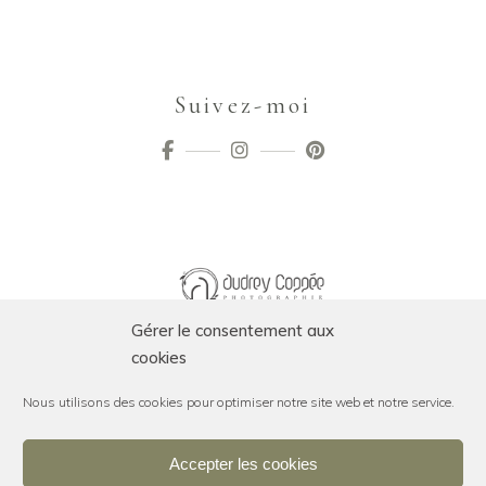
Suivez-moi
Gérer le consentement aux
cookies
Nous utilisons des cookies pour optimiser notre site web et notre service.
Accepter les cookies