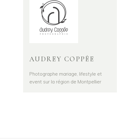
AUDREY COPPÉE
Photographe mariage, lifestyle et
event sur la région de Montpellier