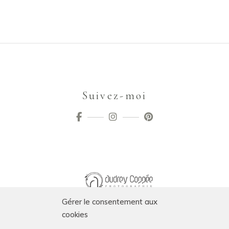
Suivez-moi
Gérer le consentement aux
cookies