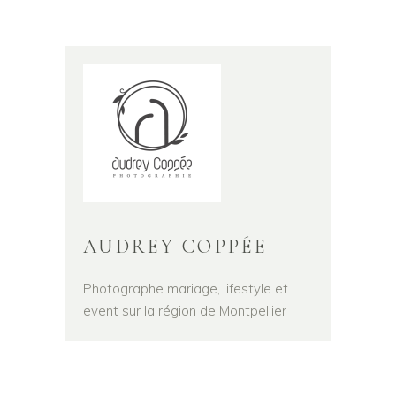
AUDREY COPPÉE
Photographe mariage, lifestyle et
event sur la région de Montpellier