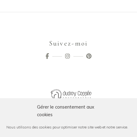
Suivez-moi
Gérer le consentement aux
cookies
Nous utilisons des cookies pour optimiser notre site web et notre service.