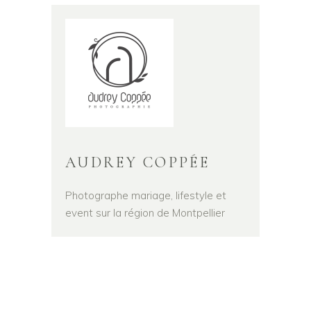
AUDREY COPPÉE
Photographe mariage, lifestyle et
event sur la région de Montpellier