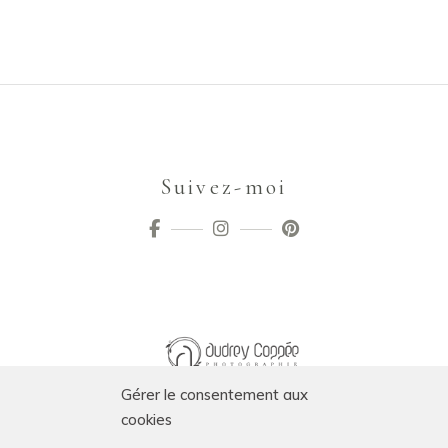
Suivez-moi
Gérer le consentement aux
cookies