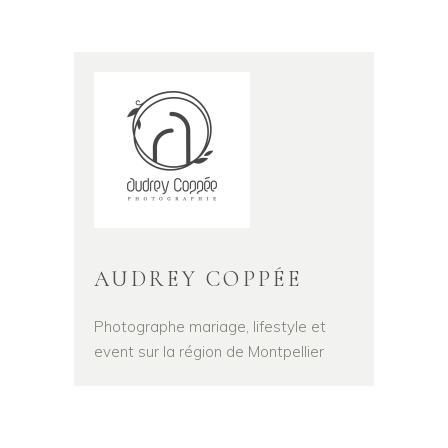
AUDREY COPPÉE
Photographe mariage, lifestyle et
event sur la région de Montpellier