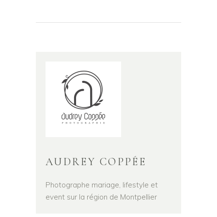
AUDREY COPPÉE
Photographe mariage, lifestyle et
event sur la région de Montpellier