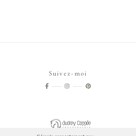
Suivez-moi