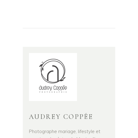
AUDREY COPPÉE
Photographe mariage, lifestyle et