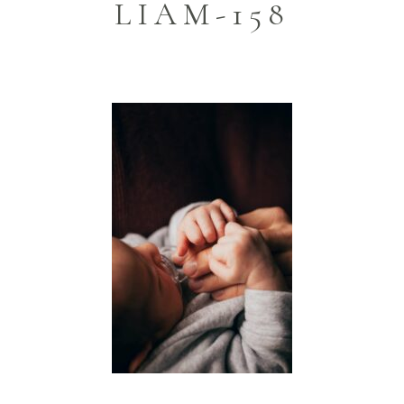
LIAM-158