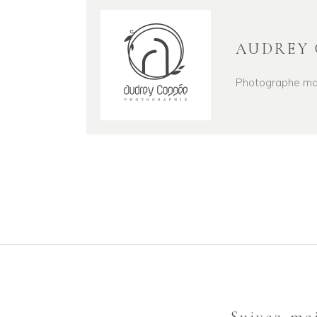
AUDREY 
Photographe mari