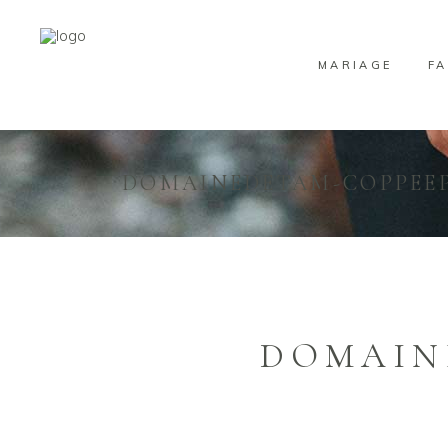
MARIAGE
FA
DOMAINEDETAM-COPPEEP
DOMAIN