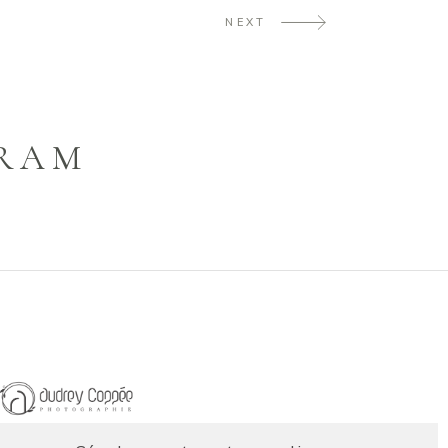
NEXT
GRAM