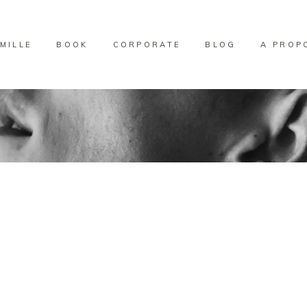
MILLE
BOOK
CORPORATE
BLOG
A PROP