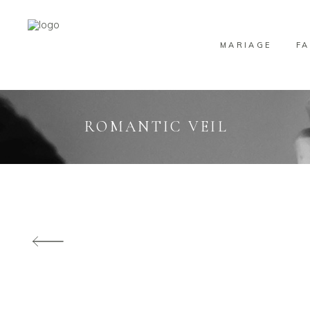
MARIAGE
FA
ROMANTIC VEIL