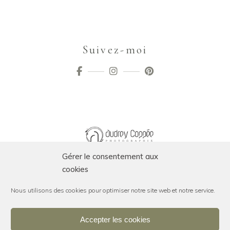
Suivez-moi
Gérer le consentement aux
cookies
Nous utilisons des cookies pour optimiser notre site web et notre service.
Accepter les cookies