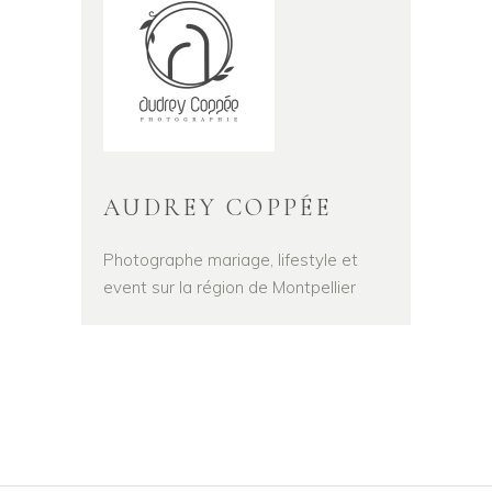
AUDREY COPPÉE
Photographe mariage, lifestyle et
event sur la région de Montpellier