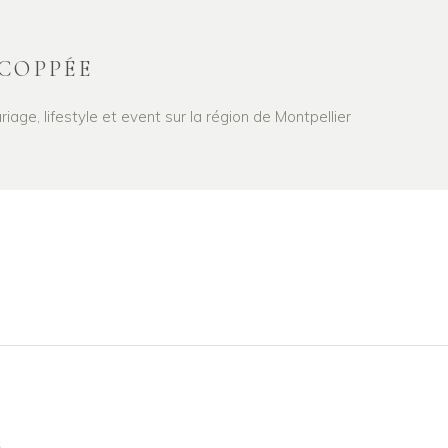
COPPÉE
age, lifestyle et event sur la région de Montpellier