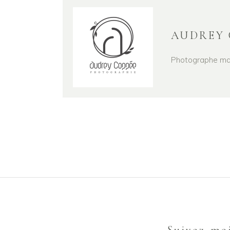
AUDREY 
Photographe mari