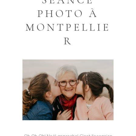
SÉANCE
PHOTO À
MONTPELLIE
R