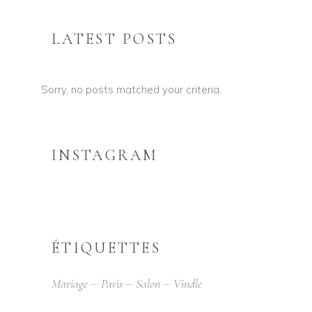
LATEST POSTS
Sorry, no posts matched your criteria.
INSTAGRAM
ÉTIQUETTES
Mariage
Paris
Salon
Vindle