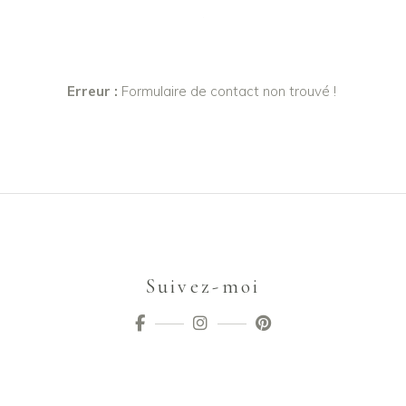
Erreur :
Formulaire de contact non trouvé !
Suivez-moi