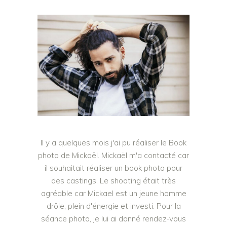
Il y a quelques mois j'ai pu réaliser le Book
photo de Mickaël. Mickaël m'a contacté car
il souhaitait réaliser un book photo pour
des castings. Le shooting était très
agréable car Mickael est un jeune homme
drôle, plein d'énergie et investi. Pour la
séance photo, je lui ai donné rendez-vous