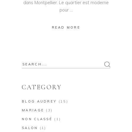
dans Montpellier. Le quartier est moderne
pour
READ MORE
Search
for:
CATEGORY
BLOG AUDREY
(15)
MARIAGE
(3)
NON CLASSÉ
(1)
SALON
(1)