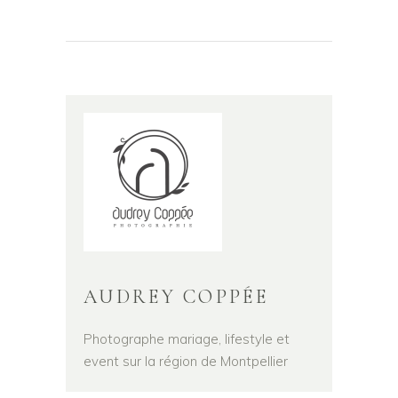
AUDREY COPPÉE
Photographe mariage, lifestyle et
event sur la région de Montpellier