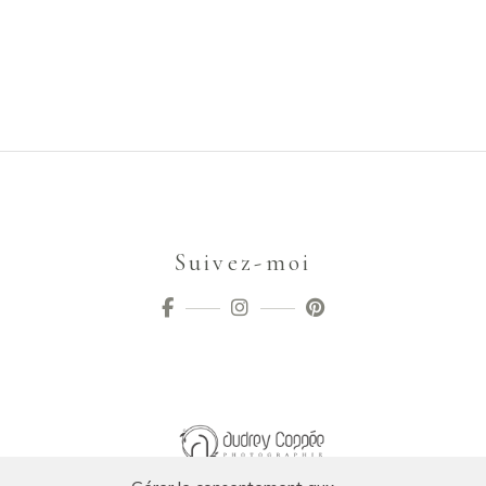
Suivez-moi