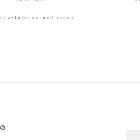
rowser for the next time I comment.
i