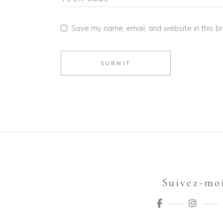
Save my name, email, and website in this b
SUBMIT
Suivez-mo