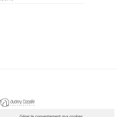
Gérer le consentement aux cookies