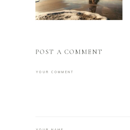
POST A COMMENT