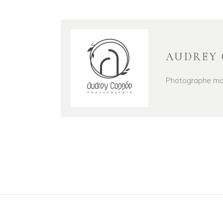
AUDREY 
Photographe mari