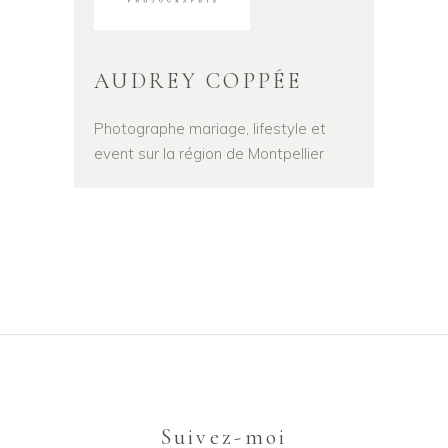
AUDREY COPPÉE
Photographe mariage, lifestyle et
event sur la région de Montpellier
Suivez-moi