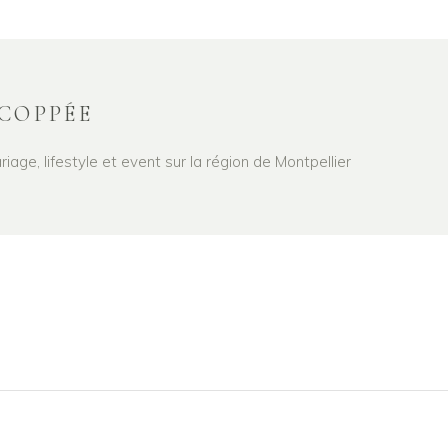
COPPÉE
age, lifestyle et event sur la région de Montpellier