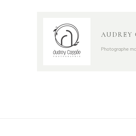
AUDREY 
Photographe mari