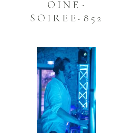
OINE-
SOIREE-852