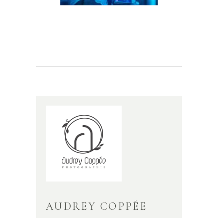
AUDREY COPPÉE