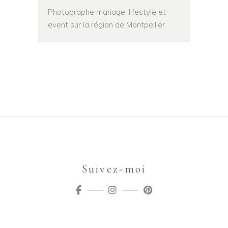
Photographe mariage, lifestyle et
event sur la région de Montpellier
Suivez-moi