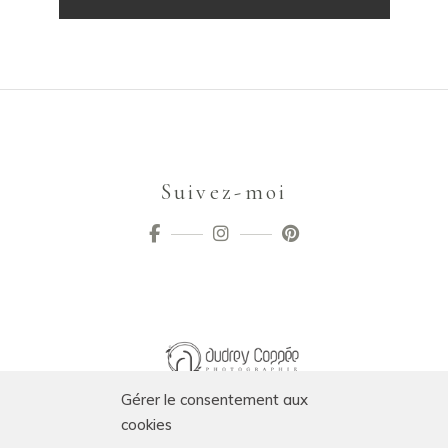
Suivez-moi
Gérer le consentement aux
cookies