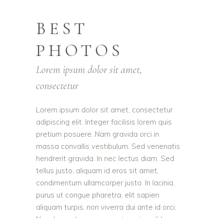
BEST
PHOTOS
Lorem ipsum dolor sit amet,
consectetur
Lorem ipsum dolor sit amet, consectetur
adipiscing elit. Integer facilisis lorem quis
pretium posuere. Nam gravida orci in
massa convallis vestibulum. Sed venenatis
hendrerit gravida. In nec lectus diam. Sed
tellus justo, aliquam id eros sit amet,
condimentum ullamcorper justo. In lacinia,
purus ut congue pharetra, elit sapien
aliquam turpis, non viverra dui ante id orci.