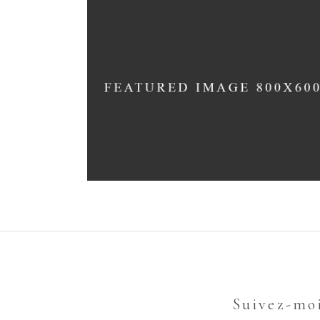
Suivez-mo