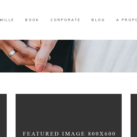
MILLE
BOOK
CORPORATE
BLOG
A PROP