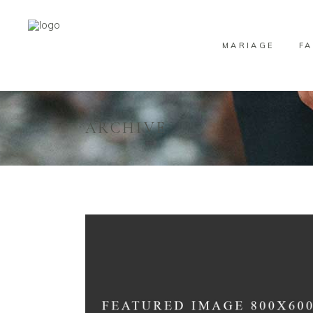
MARIAGE
FA
ARCHIVE