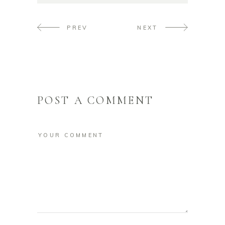
PREV
NEXT
POST A COMMENT