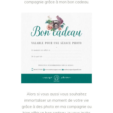
compagnie grâce à mon bon cadeau.
Alors si vous aussi vous souhaitez
immortaliser un moment de votre vie
grâce à des photo en ma compagnie ou
bien offrir un bon cadeau, je vous invite