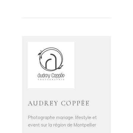
AUDREY COPPÉE
Photographe mariage, lifestyle et
event sur la région de Montpellier