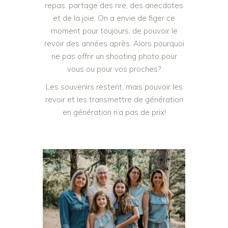
repas, partage des rire, des anecdotes
et de la joie. On a envie de figer ce
moment pour toujours, de pouvoir le
revoir des années après. Alors pourquoi
ne pas offrir un shooting photo pour
vous ou pour vos proches?
Les souvenirs restent, mais pouvoir les
revoir et les transmettre de génération
en génération n’a pas de prix!