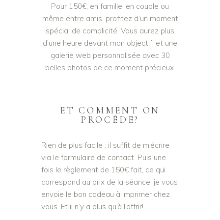
Pour 150€, en famille, en couple ou
même entre amis, profitez d’un moment
spécial de complicité. Vous aurez plus
d’une heure devant mon objectif, et une
galerie web personnalisée avec 30
belles photos de ce moment précieux.
ET COMMENT ON
PROCÈDE?
Rien de plus facile : il suffit de m’écrire
via le formulaire de contact. Puis une
fois le règlement de 150€ fait, ce qui
correspond au prix de la séance, je vous
envoie le bon cadeau à imprimer chez
vous. Et il n’y a plus qu’à l’offrir!