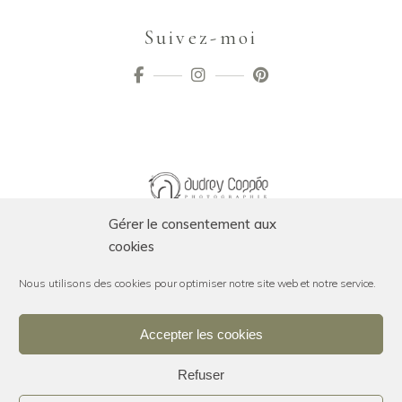
Suivez-moi
Gérer le consentement aux
cookies
Nous utilisons des cookies pour optimiser notre site web et notre service.
Accepter les cookies
SUIVEZ-MOI SUR INSTAGRAM
Refuser