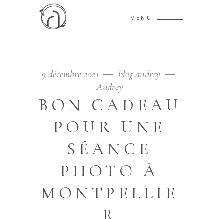
MENU
9 décembre 2021
blog audrey
Audrey
BON CADEAU
POUR UNE
SÉANCE
PHOTO À
MONTPELLIE
R