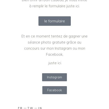
à remplir le formulaire juste ici.
le formulaire
Et en ce moment tentez de gagner une
séance photo gratuite grâce au
concours sur mon Instagram ou mon
Facebook,
juste ici.
Instagram
Facebook
FB
TW
IN