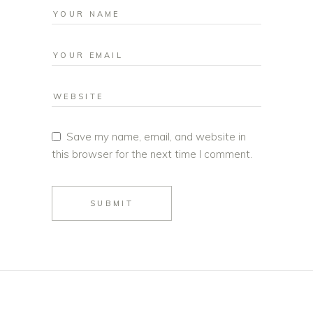
Save my name, email, and website in
this browser for the next time I comment.
SUBMIT