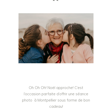
Oh Oh Oh! Noël approche! C’est
l’occasion parfaite d’offrir une séance
photo
à Montpellier
sous forme de bon
cadeau!