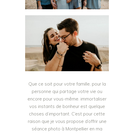
Que ce soit pour votre famille, pour la
personne qui partage votre vie ou
encore pour vous-même. immortaliser
vos instants de bonheur est quelque
choses d’important. C’est pour cette
raison que je vous propose d’offrir une
séance photo à Montpellier en ma