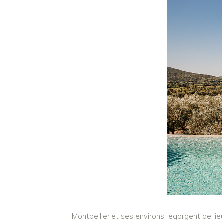
Montpellier et ses environs regorgent de li