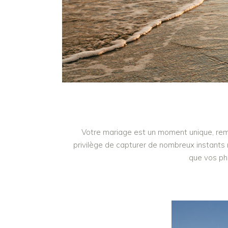
Votre mariage est un moment unique, rempl
privilège de capturer de nombreux instants 
que vos ph