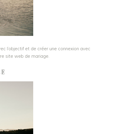
c l’objectif et de créer une connexion avec
tre site web de mariage.
LE