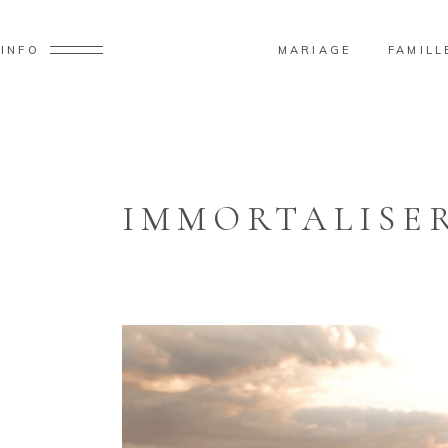
MARIAGE
FAMILL
INFO
IMMORTALISE