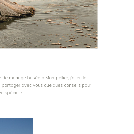
de mariage basée à Montpellier, j’ai eu le
te partager avec vous quelques conseils pour
e spéciale.