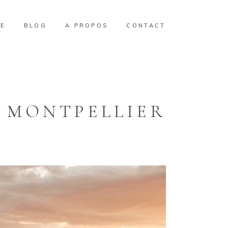
E
BLOG
A PROPOS
CONTACT
 MONTPELLIER