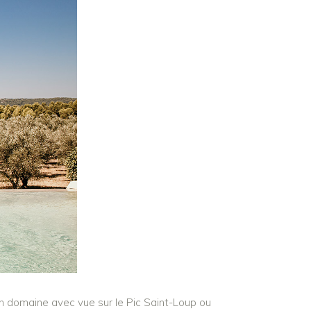
un domaine avec vue sur le Pic Saint-Loup ou