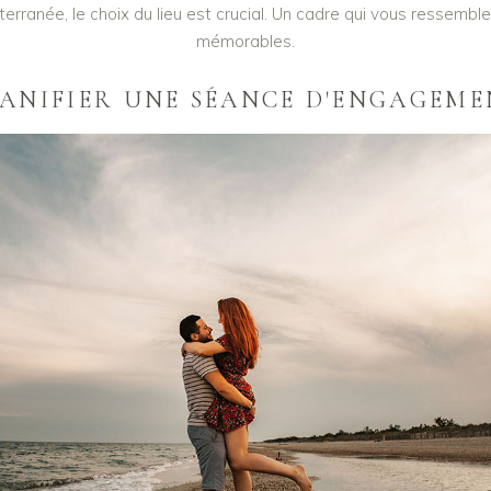
erranée, le choix du lieu est crucial. Un cadre qui vous ressembl
mémorables.
ANIFIER UNE SÉANCE D'ENGAGEM