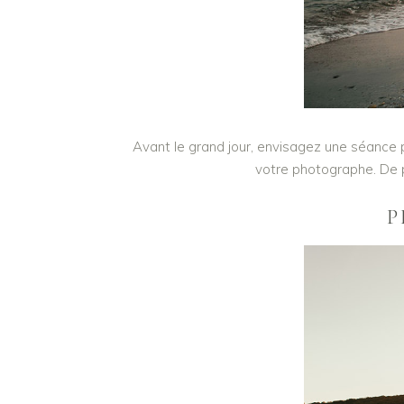
Avant le grand jour, envisagez une séance 
votre photographe. De p
P