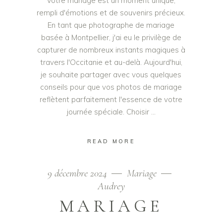
Votre mariage est un moment unique,
rempli d'émotions et de souvenirs précieux.
En tant que photographe de mariage
basée à Montpellier, j'ai eu le privilège de
capturer de nombreux instants magiques à
travers l'Occitanie et au-delà. Aujourd'hui,
je souhaite partager avec vous quelques
conseils pour que vos photos de mariage
reflètent parfaitement l'essence de votre
journée spéciale. Choisir
READ MORE
9 décembre 2024
Mariage
Audrey
MARIAGE