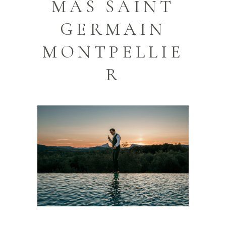
MAS SAINT
GERMAIN
MONTPELLIE
R