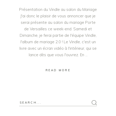
Présentation du Vindle au salon du Mariage
J'ai donc le plaisir de vous annoncer que je
serai présente au salon du mariage Porte
de Versailles ce week-end. Samedi et
Dimanche, je ferai partie de l'équipe Vindle,
l'album de mariage 2.0 ! Le Vindle, c'est un
livre avec un écran vidéo à l'intérieur, qui se
lance dès que vous l'ouvrez. En
READ MORE
Search
for: