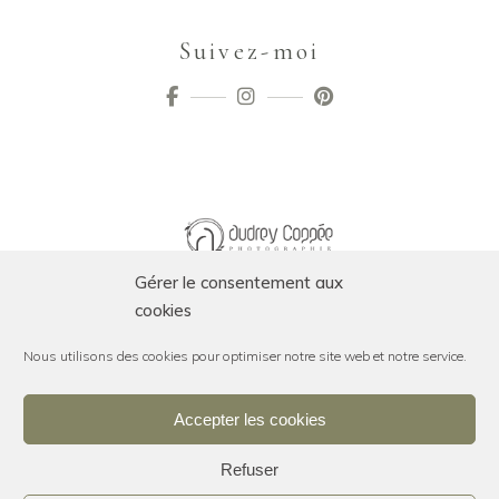
Suivez-moi
Gérer le consentement aux
cookies
Nous utilisons des cookies pour optimiser notre site web et notre service.
Accepter les cookies
SUIVEZ-MOI SUR INSTAGRAM
Refuser