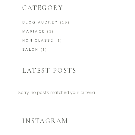
CATEGORY
BLOG AUDREY
(15)
MARIAGE
(3)
NON CLASSÉ
(1)
SALON
(1)
LATEST POSTS
Sorry, no posts matched your criteria.
INSTAGRAM