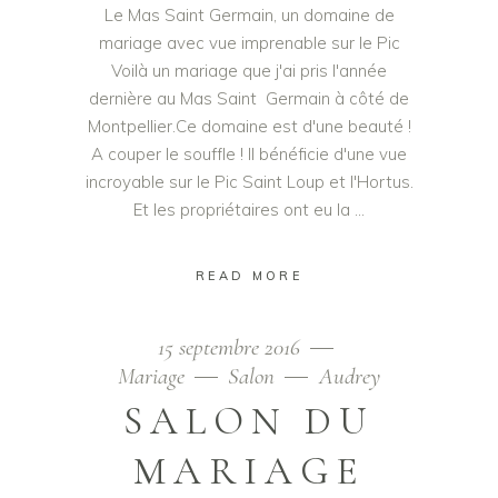
Le Mas Saint Germain, un domaine de
mariage avec vue imprenable sur le Pic
Voilà un mariage que j'ai pris l'année
dernière au Mas Saint Germain à côté de
Montpellier.Ce domaine est d'une beauté !
A couper le souffle ! Il bénéficie d'une vue
incroyable sur le Pic Saint Loup et l'Hortus.
Et les propriétaires ont eu la
READ MORE
15 septembre 2016
Mariage
Salon
Audrey
SALON DU
MARIAGE