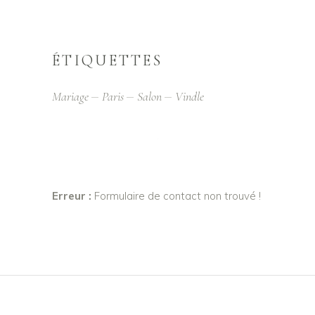
ÉTIQUETTES
Mariage
Paris
Salon
Vindle
Erreur :
Formulaire de contact non trouvé !