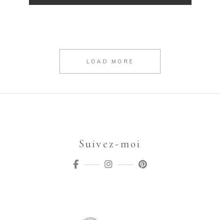
LOAD MORE
Suivez-moi