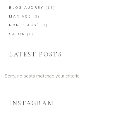
BLOG AUDREY
(15)
MARIAGE
(3)
NON CLASSÉ
(1)
SALON
(1)
LATEST POSTS
Sorry, no posts matched your criteria.
INSTAGRAM