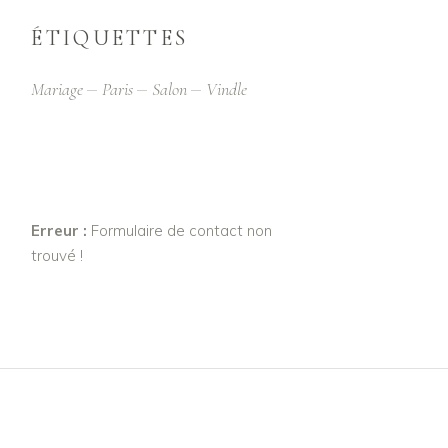
ÉTIQUETTES
Mariage
Paris
Salon
Vindle
Erreur :
Formulaire de contact non
trouvé !